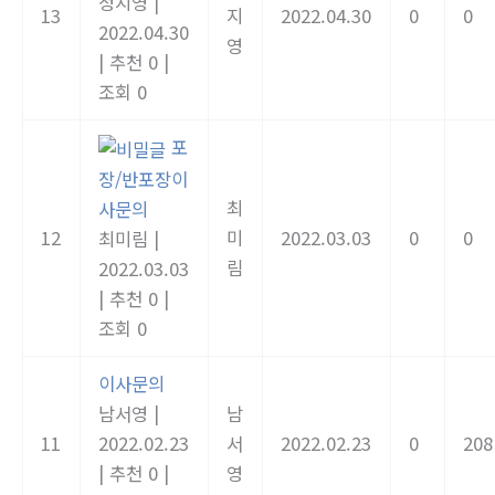
정지영
|
13
지
2022.04.30
0
0
2022.04.30
영
|
추천 0
|
조회 0
포
장/반포장이
최
사문의
12
미
2022.03.03
0
0
최미림
|
림
2022.03.03
|
추천 0
|
조회 0
이사문의
남서영
|
남
11
2022.02.23
서
2022.02.23
0
208
|
추천 0
|
영