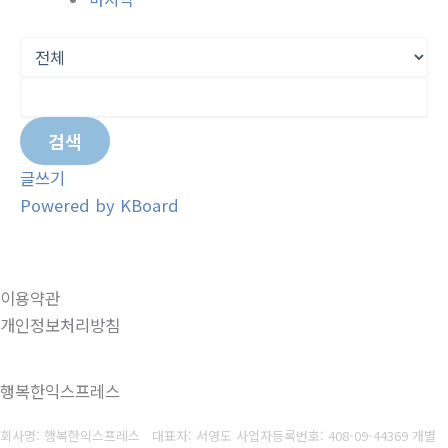
검색
글쓰기
Powered by KBoard
이용약관
개인정보처리방침
행복한익스프레스
회사명: 행복한익스프레스 대표자: 서영도
사업자등록번호: 408-09-44369
개별