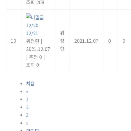
조회 208
12/20-
위
12/21
10
정
2021.12.07
0
0
위정현
|
현
2021.12.07
|
추천 0
|
조회 0
처음
«
1
2
3
»
마지막