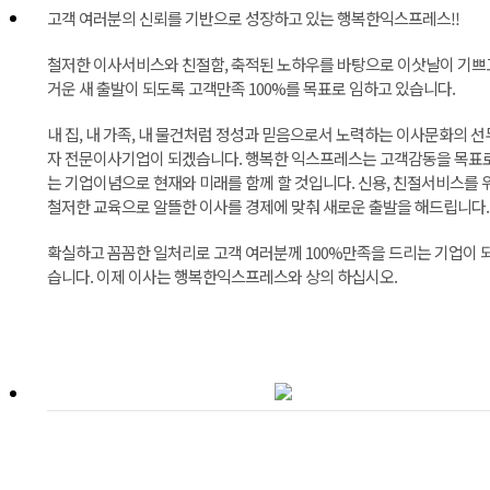
고객 여러분의 신뢰를 기반으로 성장하고 있는 행복한익스프레스!!
철저한 이사서비스와 친절함, 축적된 노하우를 바탕으로 이삿날이 기쁘
거운 새 출발이 되도록 고객만족 100%를 목표로 임하고 있습니다.
내 집, 내 가족, 내 물건처럼 정성과 믿음으로서 노력하는 이사문화의 
자 전문이사기업이 되겠습니다. 행복한 익스프레스는 고객감동을 목표
는 기업이념으로 현재와 미래를 함께 할 것입니다. 신용, 친절서비스를 
철저한 교육으로 알뜰한 이사를 경제에 맞춰 새로운 출발을 해드립니다.
확실하고 꼼꼼한 일처리로 고객 여러분께 100%만족을 드리는 기업이 
습니다. 이제 이사는 행복한익스프레스와 상의 하십시오.