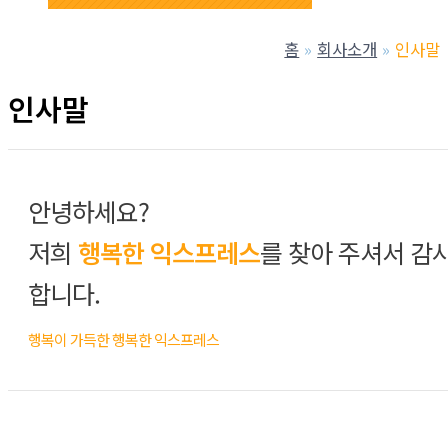
홈
회사소개
인사말
인사말
안녕하세요?
저희
행복한 익스프레스
를 찾아 주셔서 감
합니다.
행복이 가득한 행복한 익스프레스