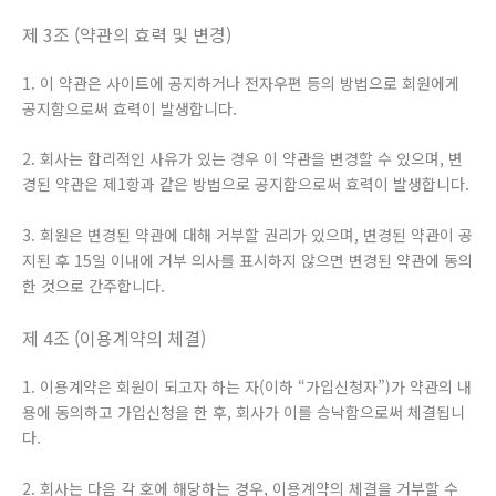
제 3조 (약관의 효력 및 변경)
1. 이 약관은 사이트에 공지하거나 전자우편 등의 방법으로 회원에게
공지함으로써 효력이 발생합니다.
2. 회사는 합리적인 사유가 있는 경우 이 약관을 변경할 수 있으며, 변
경된 약관은 제1항과 같은 방법으로 공지함으로써 효력이 발생합니다.
3. 회원은 변경된 약관에 대해 거부할 권리가 있으며, 변경된 약관이 공
지된 후 15일 이내에 거부 의사를 표시하지 않으면 변경된 약관에 동의
한 것으로 간주합니다.
제 4조 (이용계약의 체결)
1. 이용계약은 회원이 되고자 하는 자(이하 “가입신청자”)가 약관의 내
용에 동의하고 가입신청을 한 후, 회사가 이를 승낙함으로써 체결됩니
다.
2. 회사는 다음 각 호에 해당하는 경우, 이용계약의 체결을 거부할 수