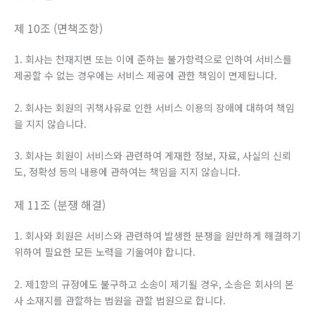
제 10조 (면책조항)
1. 회사는 천재지변 또는 이에 준하는 불가항력으로 인하여 서비스를
제공할 수 없는 경우에는 서비스 제공에 관한 책임이 면제됩니다.
2. 회사는 회원의 귀책사유로 인한 서비스 이용의 장애에 대하여 책임
을 지지 않습니다.
3. 회사는 회원이 서비스와 관련하여 게재한 정보, 자료, 사실의 신뢰
도, 정확성 등의 내용에 관하여는 책임을 지지 않습니다.
제 11조 (분쟁 해결)
1. 회사와 회원은 서비스와 관련하여 발생한 분쟁을 원만하게 해결하기
위하여 필요한 모든 노력을 기울여야 합니다.
2. 제1항의 규정에도 불구하고 소송이 제기될 경우, 소송은 회사의 본
사 소재지를 관할하는 법원을 관할 법원으로 합니다.