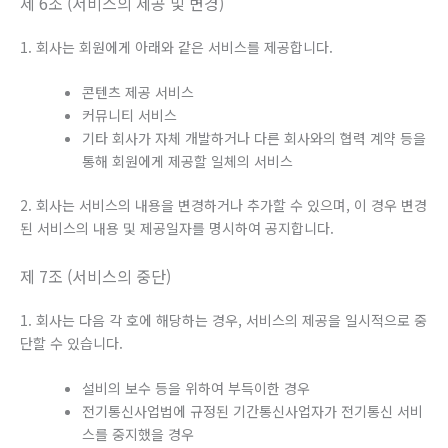
제 6조 (서비스의 제공 및 변경)
1. 회사는 회원에게 아래와 같은 서비스를 제공합니다.
콘텐츠 제공 서비스
커뮤니티 서비스
기타 회사가 자체 개발하거나 다른 회사와의 협력 계약 등을
통해 회원에게 제공할 일체의 서비스
2. 회사는 서비스의 내용을 변경하거나 추가할 수 있으며, 이 경우 변경
된 서비스의 내용 및 제공일자를 명시하여 공지합니다.
제 7조 (서비스의 중단)
1. 회사는 다음 각 호에 해당하는 경우, 서비스의 제공을 일시적으로 중
단할 수 있습니다.
설비의 보수 등을 위하여 부득이한 경우
전기통신사업법에 규정된 기간통신사업자가 전기통신 서비
스를 중지했을 경우