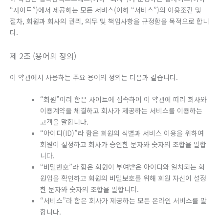
“사이트”)에서 제공하는 모든 서비스(이하 “서비스”)의 이용조건 및
절차, 회원과 회사의 권리, 의무 및 책임사항을 규정함을 목적으로 합니
다.
제 2조 (용어의 정의)
이 약관에서 사용하는 주요 용어의 정의는 다음과 같습니다.
“회원”이라 함은 사이트에 접속하여 이 약관에 따라 회사와
이용계약을 체결하고 회사가 제공하는 서비스를 이용하는
고객을 말합니다.
“아이디(ID)”라 함은 회원의 식별과 서비스 이용을 위하여
회원이 설정하고 회사가 승인한 문자와 숫자의 조합을 말합
니다.
“비밀번호”라 함은 회원이 부여받은 아이디와 일치되는 회
원임을 확인하고 회원의 비밀보호를 위해 회원 자신이 설정
한 문자와 숫자의 조합을 말합니다.
“서비스”라 함은 회사가 제공하는 모든 온라인 서비스를 말
합니다.