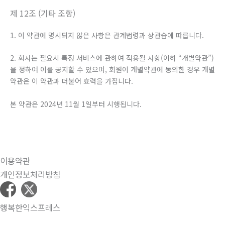
제 12조 (기타 조항)
1. 이 약관에 명시되지 않은 사항은 관계법령과 상관습에 따릅니다.
2. 회사는 필요시 특정 서비스에 관하여 적용될 사항(이하 “개별약관”)
을 정하여 이를 공지할 수 있으며, 회원이 개별약관에 동의한 경우 개별
약관은 이 약관과 더불어 효력을 가집니다.
본 약관은 2024년 11월 1일부터 시행됩니다.
이용약관
개인정보처리방침
행복한익스프레스