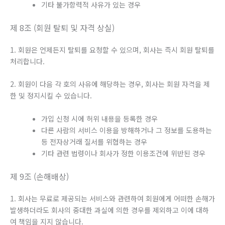
기타 불가항력적 사유가 있는 경우
제 8조 (회원 탈퇴 및 자격 상실)
1. 회원은 언제든지 탈퇴를 요청할 수 있으며, 회사는 즉시 회원 탈퇴를
처리합니다.
2. 회원이 다음 각 호의 사유에 해당하는 경우, 회사는 회원 자격을 제
한 및 정지시킬 수 있습니다.
가입 신청 시에 허위 내용을 등록한 경우
다른 사람의 서비스 이용을 방해하거나 그 정보를 도용하는
등 전자상거래 질서를 위협하는 경우
기타 관련 법령이나 회사가 정한 이용조건에 위반된 경우
제 9조 (손해배상)
1. 회사는 무료로 제공되는 서비스와 관련하여 회원에게 어떠한 손해가
발생하더라도 회사의 중대한 과실에 의한 경우를 제외하고 이에 대하
여 책임을 지지 않습니다.