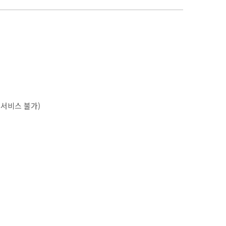
 서비스 불가)