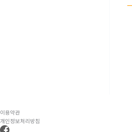
이용약관
개인정보처리방침