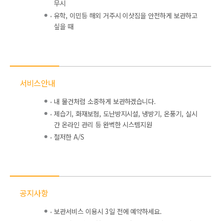
무시
유학, 이민등 해외 거주시 이삿짐을 안전하게 보관하고
싶을 때
서비스안내
내 물건처럼 소중하게 보관하겠습니다.
제습기, 화재보험, 도난방지시설, 냉방기, 온풍기, 실시
간 온라인 관리 등 완벽한 시스템지원
철저한 A/S
공지사항
보관서비스 이용시 3일 전에 예약하세요.