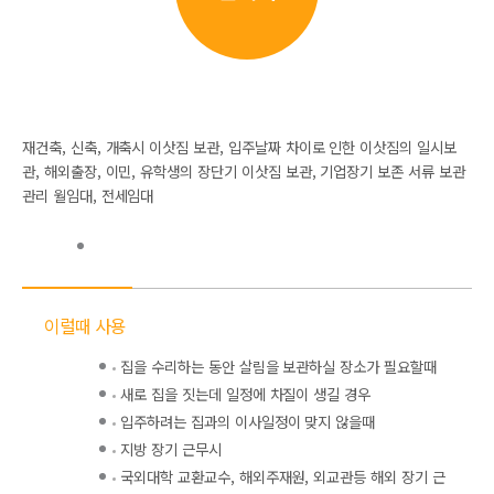
재건축, 신축, 개축시 이삿짐 보관, 입주날짜 차이로 인한 이삿짐의 일시보
관, 해외출장, 이민, 유학생의 장단기 이삿짐 보관, 기업장기 보존 서류 보관
관리 월임대, 전세임대
이럴때 사용
집을 수리하는 동안 살림을 보관하실 장소가 필요할때
새로 집을 짓는데 일정에 차질이 생길 경우
입주하려는 집과의 이사일정이 맞지 않을때
지방 장기 근무시
국외대학 교환교수, 해외주재원, 외교관등 해외 장기 근